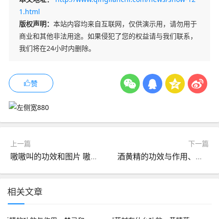
1.html
版权声明：
本站内容均来自互联网，仅供演示用，请勿用于
商业和其他非法用途。如果侵犯了您的权益请与我们联系，
我们将在24小时内删除。
赞
上一篇
下一篇
嗷嗷叫的功效和图片 嗷嗷叫的五大神奇功效
酒黄精的功效与作用、禁忌和食用方法
相关文章