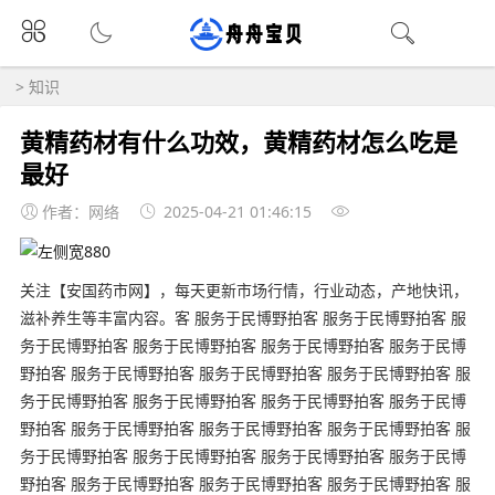
>
知识
黄精药材有什么功效，黄精药材怎么吃是
最好
作者：网络
2025-04-21 01:46:15
关注【安国药市网】，每天更新市场行情，行业动态，产地快讯，
滋补养生等丰富内容。客 服务于民博野拍客 服务于民博野拍客 服
务于民博野拍客 服务于民博野拍客 服务于民博野拍客 服务于民博
野拍客 服务于民博野拍客 服务于民博野拍客 服务于民博野拍客 服
务于民博野拍客 服务于民博野拍客 服务于民博野拍客 服务于民博
野拍客 服务于民博野拍客 服务于民博野拍客 服务于民博野拍客 服
务于民博野拍客 服务于民博野拍客 服务于民博野拍客 服务于民博
野拍客 服务于民博野拍客 服务于民博野拍客 服务于民博野拍客 服