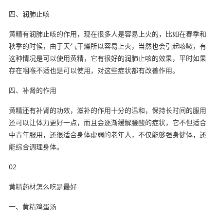
四、润肺止咳
黄精有润肺止咳的作用，现在很多人是容易上火的，比如在春季和
秋季的时候，由于天气干燥所以容易上火，当然也会引起咳嗽，有
这种情况是可以使用黄精，它有很好的润肺止咳的效果，平时如果
存在咽喉不适也是可以使用，对这些症状都有改善作用。
四、补肾的作用
黄精还有补肾的功效，滋补的作用十分的温和，保持长时间的服用
还可以让体力更好一点，而且会逐渐缓解腰酸的症状，它不但适合
中青年服用，还很适合身体虚弱的老年人，不仅能够强身健体，还
能综合调理身体。
02
黄精药材怎么吃是最好
一、黄精鸡蛋汤