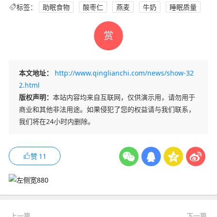
标签：
助眠食物
酸枣仁
燕麦
牛奶
睡眠质量
赏
本文地址：
http://www.qinglianchi.com/news/show-32
2.html
版权声明：
本站内容均来自互联网，仅供演示用，请勿用于
商业和其他非法用途。如果侵犯了您的权益请与我们联系，
我们将在24小时内删除。
赞
11
上一篇
下一篇