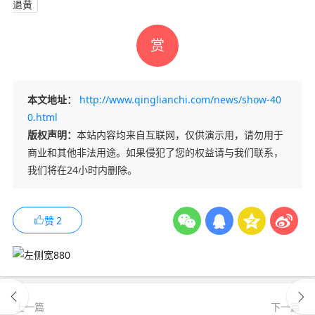
退黄
赏
本文地址：
http://www.qinglianchi.com/news/show-40
0.html
版权声明：
本站内容均来自互联网，仅供演示用，请勿用于
商业和其他非法用途。如果侵犯了您的权益请与我们联系，
我们将在24小时内删除。
赞
2
上一篇
下一篇