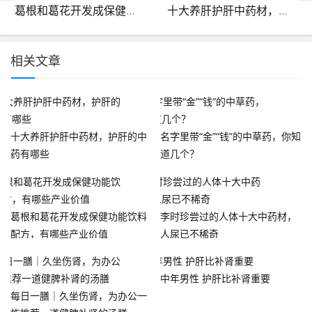
葛根和葛花开发成保健功能饮料配方，有哪些产业价值
十大养肝护肝中药材，护肝的中药有哪些
相关文章
十大养肝护肝中药材，护肝的中
名字里带“金”“钱”的中草药，你知
药有哪些
道几个？
葛根和葛花开发成保健功能饮料
李时珍尝过的人体十大中药材，
配方，有哪些产业价值
人尿已不稀奇
中年男性 护肝比补肾重要
每日一膳｜久坐伤肾，为办公一