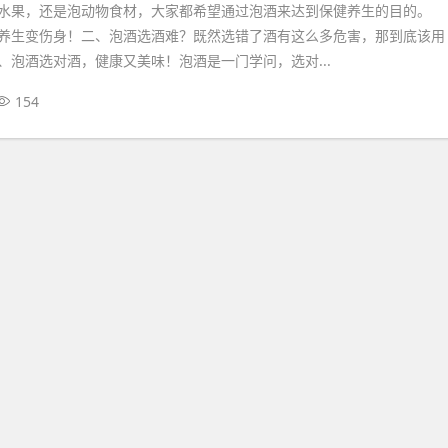
水果，还是泡动物食材，大家都希望通过泡酒来达到保健养生的目的。
养生变伤身！二、泡酒选酒难？既然选错了酒有这么多危害，那到底该用
、泡酒选对酒，健康又美味！泡酒是一门学问，选对...
154