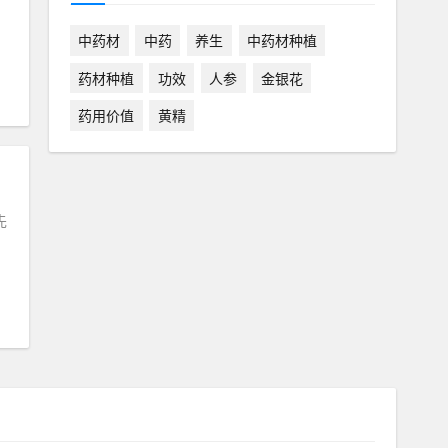
中药材
中药
养生
中药材种植
药材种植
功效
人参
金银花
药用价值
黄精
先