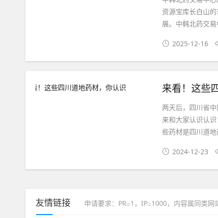
资源宝库长白山的
展。中韩北药交易中
2025-12-16
来看！这些
两天后，四川省中
来和大家认识认识
些药材是四川道地
2024-12-23
友情链接
申请要求：PR≥1，IP≥1000，内容属同类